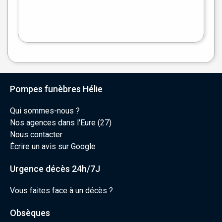
Leaflet
|
©
OpenStreetMap
Pompes funèbres Hélie
Qui sommes-nous ?
Nos agences dans l'Eure (27)
Nous contacter
Écrire un avis sur Google
Urgence décès 24h/7J
Vous faites face à un décès ?
Obsèques