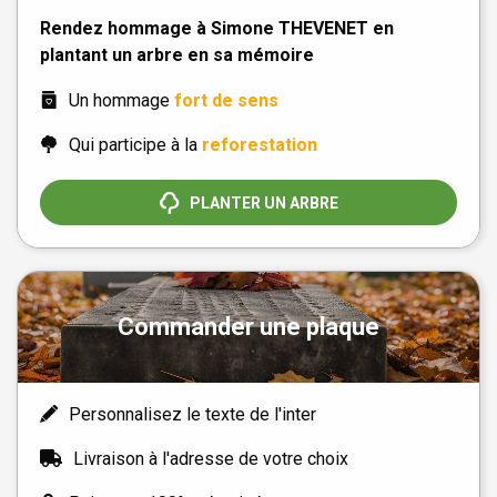
Rendez hommage à Simone THEVENET en
plantant un arbre en sa mémoire
Un hommage
fort de sens
Qui participe à la
reforestation
PLANTER UN ARBRE
Commander une plaque
Personnalisez le texte de l'inter
Livraison à l'adresse de votre choix