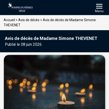
Menu
Accueil
>
Avis de décès
>
Avis de décès de Madame Simone
THEVENET
Avis de décès de Madame Simone THEVENET
Publié le 08 juin 2026