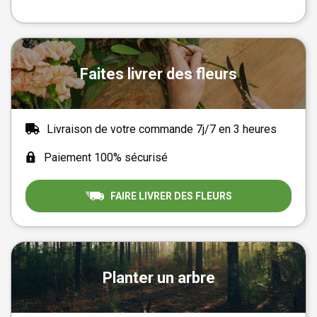
Faites livrer des fleurs
Livraison de votre commande 7j/7 en 3 heures
Paiement 100% sécurisé
FAIRE LIVRER DES FLEURS
Planter un arbre