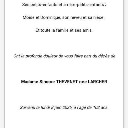
Ses petits-enfants et arrière-petits-enfants ;
Moïse et Dominique, son neveu et sa nièce ;
Et toute la famille et ses amis.
Ont la profonde douleur de vous faire part du décès de
Madame Simone THEVENET née LARCHER
Survenu le lundi 8 juin 2026, à l’âge de 102 ans.