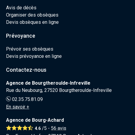
Avis de décès
Organiser des obsèques
Devis obsèques en ligne
Prévoyance
Prévoir ses obsèques
Devis prévoyance en ligne
Contactez-nous
Agence de Bourgtheroulde-Infreville
Rue du Neubourg, 27520 Bourgtheroulde-Infreville
02.35.75.81.09
En savoir +
Agence de Bourg-Achard
/5 -
56
avis
4.6