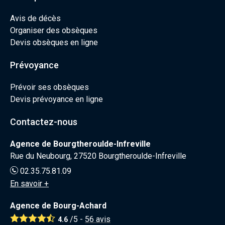
Avis de décès
Organiser des obsèques
Devis obsèques en ligne
Prévoyance
Prévoir ses obsèques
Devis prévoyance en ligne
Contactez-nous
Agence de Bourgtheroulde-Infreville
Rue du Neubourg, 27520 Bourgtheroulde-Infreville
02.35.75.81.09
En savoir +
Agence de Bourg-Achard
/5 -
56
avis
4.6