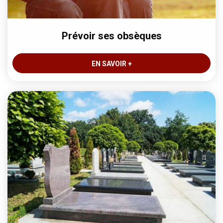
Prévoir ses obsèques
EN SAVOIR +