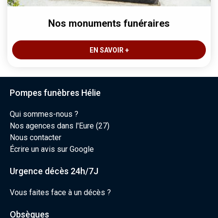
Nos monuments funéraires
EN SAVOIR +
Pompes funèbres Hélie
Qui sommes-nous ?
Nos agences dans l'Eure (27)
Nous contacter
Écrire un avis sur Google
Urgence décès 24h/7J
Vous faites face à un décès ?
Obsèques