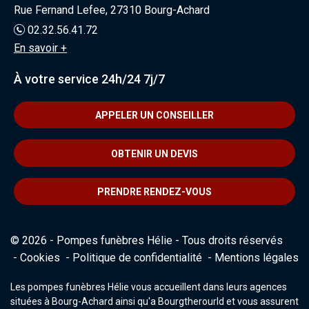
Rue Fernand Lefee, 27310 Bourg-Achard
02.32.56.41.72
En savoir +
À votre service 24h/24 7j/7
APPELER UN CONSEILLER
OBTENIR UN DEVIS
PRENDRE RENDEZ-VOUS
© 2026 - Pompes funèbres Hélie - Tous droits réservés
Cookies
Politique de confidentialité
Mentions légales
Les pompes funèbres Hélie vous accueillent dans leurs agences
situées à Bourg-Achard ainsi qu'a Bourgtherourld et vous assurent