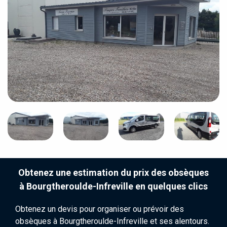
Obtenez une estimation du prix des obsèques
à Bourgtheroulde-Infreville en quelques clics
Obtenez un devis pour organiser ou prévoir des
obsèques à Bourgtheroulde-Infreville et ses alentours.