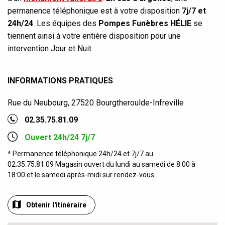
permanence téléphonique est à votre disposition
7j/7 et
24h/24
. Les équipes des
Pompes Funèbres HÉLIE
se
tiennent ainsi à votre entière disposition pour une
intervention Jour et Nuit.
INFORMATIONS PRATIQUES
Rue du Neubourg, 27520 Bourgtheroulde-Infreville
02.35.75.81.09
Ouvert 24h/24 7j/7
* Permanence téléphonique 24h/24 et 7j/7 au
02.35.75.81.09 Magasin ouvert du lundi au samedi de 8:00 à
18:00 et le samedi après-midi sur rendez-vous.
Obtenir l'itinéraire