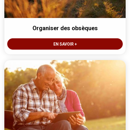
Organiser des obsèques
EN SAVOIR +