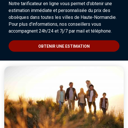
Notre tarificateur en ligne vous permet d'obtenir une
estimation immédiate et personnalisée du prix des
obsèques dans toutes les villes de Haute-Normandie.
Pour plus d'informations, nos conseillers vous
accompagnent 24h/24 et 7j/7 par mail et téléphone.
OBTENIR UNE ESTIMATION