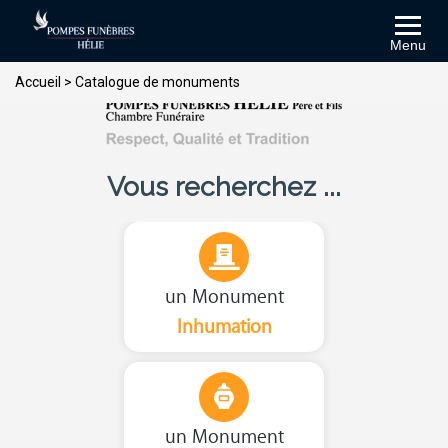
Menu
Accueil
>
Catalogue de monuments