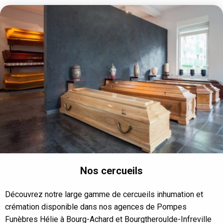
Nos cercueils
Découvrez notre large gamme de cercueils inhumation et
crémation disponible dans nos agences de Pompes
Funèbres Hélie à Bourg-Achard et Bourgtheroulde-Infreville