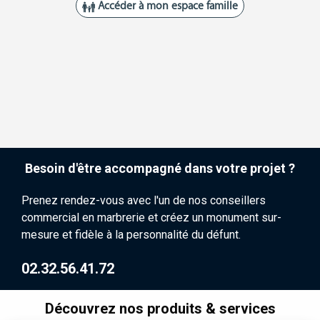
Besoin d'être accompagné dans votre projet ?
Prenez rendez-vous avec l'un de nos conseillers
commercial en marbrerie et créez un monument sur-
mesure et fidèle à la personnalité du défunt.
02.32.56.41.72
Découvrez nos produits & services