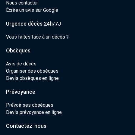
Nous contacter
Écrire un avis sur Google
Urgence décès 24h/7J
Vous faites face à un décès ?
Obsèques
Avis de décès
Organiser des obsèques
Devis obsèques en ligne
Prévoyance
Prévoir ses obsèques
Devis prévoyance en ligne
Contactez-nous