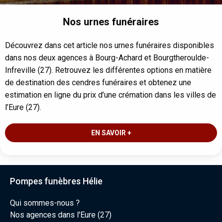
Nos urnes funéraires
Découvrez dans cet article nos urnes funéraires disponibles
dans nos deux agences à Bourg-Achard et Bourgtheroulde-
Infreville (27). Retrouvez les différentes options en matière
de destination des cendres funéraires et obtenez une
estimation en ligne du prix d’une crémation dans les villes de
l’Eure (27).
EN SAVOIR +
Pompes funèbres Hélie
Qui sommes-nous ?
Nos agences dans l'Eure (27)