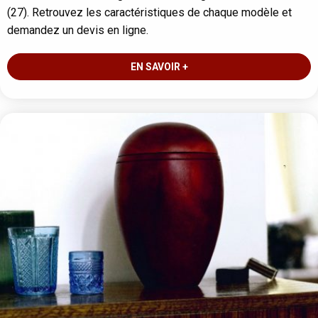
(27). Retrouvez les caractéristiques de chaque modèle et
demandez un devis en ligne.
EN SAVOIR +